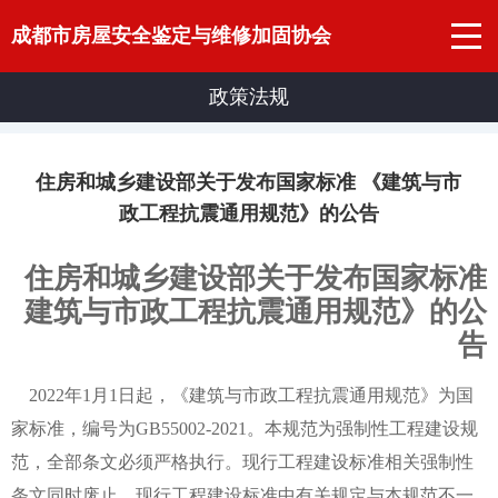
成都市房屋安全鉴定与维修加固协会
政策法规
住房和城乡建设部关于发布国家标准 《建筑与市
政工程抗震通用规范》的公告
住房和城乡建设部关于发布国家标准
建筑与市政工程抗震通用规范》的公
告
2022年1月1日起，
《建筑与市政工程抗震通用规范》为国
家标准，编号为GB55002-2021
。本规范为强制性工程建设规
范，全部条文必须严格执行。现行工程建设标准相关强制性
条文同时废止。现行工程建设标准中有关规定与本规范不一