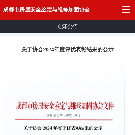
成都市房屋安全鉴定与维修加固协会
通知公告
关于协会2024年度评优表彰结果的公示