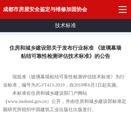
成都市房屋安全鉴定与维修加固协会
技术标准
住房和城乡建设部关于发布行业标准 《玻璃幕墙
粘结可靠性检测评估技术标准》的公告
现批准《玻璃幕墙粘结可靠性检测评估技术标准》为行
业标准，编号为JGJ/T413-2019，自2019年6月1日起实施。
本标准在住房和城乡建设部门户网站
（
www.mohurd.gov.cn）公开，并由住房和城乡建设部标准定
额研究所组织中国建筑工业出版社出版发行。