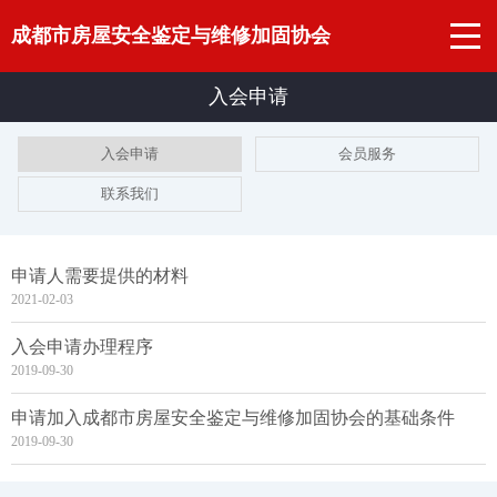
成都市房屋安全鉴定与维修加固协会
入会申请
入会申请
会员服务
联系我们
申请人需要提供的材料
2021-02-03
入会申请办理程序
2019-09-30
申请加入成都市房屋安全鉴定与维修加固协会的基础条件
2019-09-30